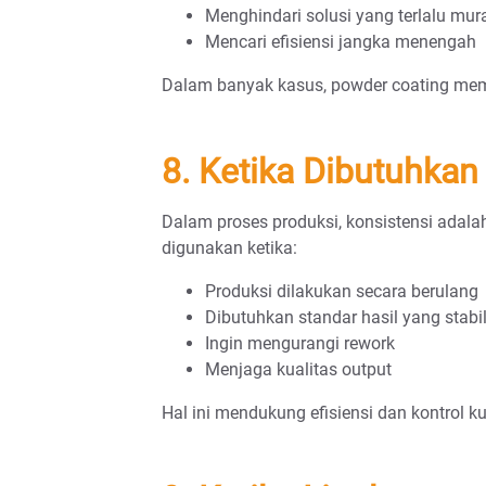
Menghindari solusi yang terlalu mura
Mencari efisiensi jangka menengah
Dalam banyak kasus, powder coating mem
8. Ketika Dibutuhkan
Dalam proses produksi, konsistensi adala
digunakan ketika:
Produksi dilakukan secara berulang
Dibutuhkan standar hasil yang stabi
Ingin mengurangi rework
Menjaga kualitas output
Hal ini mendukung efisiensi dan kontrol k