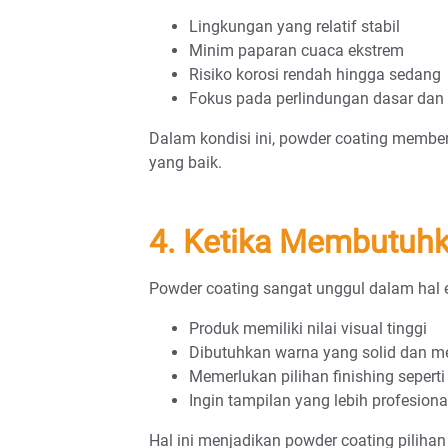
Lingkungan yang relatif stabil
Minim paparan cuaca ekstrem
Risiko korosi rendah hingga sedang
Fokus pada perlindungan dasar dan
Dalam kondisi ini, powder coating member
yang baik.
4. Ketika Membutuhk
Powder coating sangat unggul dalam hal e
Produk memiliki nilai visual tinggi
Dibutuhkan warna yang solid dan m
Memerlukan pilihan finishing seperti 
Ingin tampilan yang lebih profesiona
Hal ini menjadikan powder coating piliha