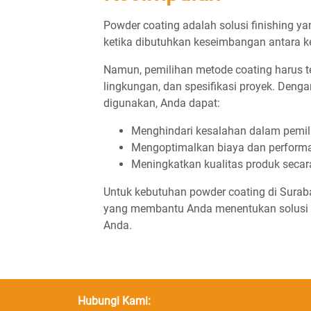
Powder coating adalah solusi finishing ya
ketika dibutuhkan keseimbangan antara ket
Namun, pemilihan metode coating harus te
lingkungan, dan spesifikasi proyek. Den
digunakan, Anda dapat:
Menghindari kesalahan dalam pemili
Mengoptimalkan biaya dan perform
Meningkatkan kualitas produk secar
Untuk kebutuhan powder coating di Suraba
yang membantu Anda menentukan solusi f
Anda.
Hubungi Kami: