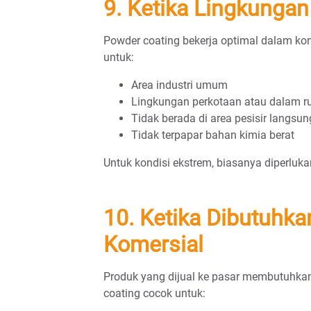
9. Ketika Lingkungan
Powder coating bekerja optimal dalam kond
untuk:
Area industri umum
Lingkungan perkotaan atau dalam 
Tidak berada di area pesisir langsun
Tidak terpapar bahan kimia berat
Untuk kondisi ekstrem, biasanya diperlukan
10. Ketika Dibutuhka
Komersial
Produk yang dijual ke pasar membutuhkan
coating cocok untuk: