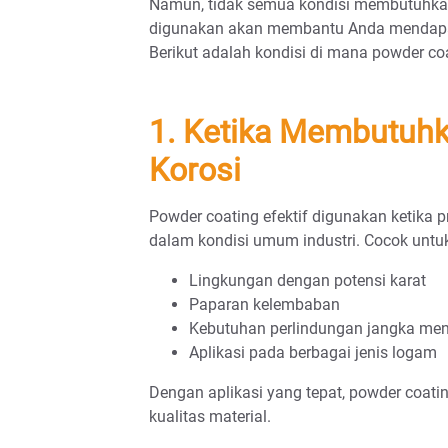
Namun, tidak semua kondisi membutuhkan
digunakan akan membantu Anda mendapatk
Berikut adalah kondisi di mana powder coa
1. Ketika Membutuhk
Korosi
Powder coating efektif digunakan ketika
dalam kondisi umum industri. Cocok untu
Lingkungan dengan potensi karat
Paparan kelembaban
Kebutuhan perlindungan jangka me
Aplikasi pada berbagai jenis logam
Dengan aplikasi yang tepat, powder coat
kualitas material.