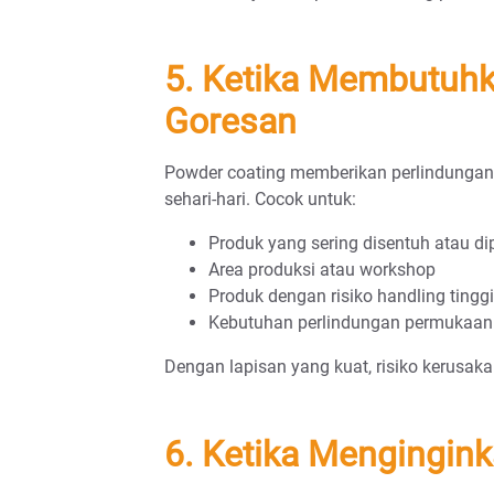
5. Ketika Membutuhk
Goresan
Powder coating memberikan perlindungan
sehari-hari. Cocok untuk:
Produk yang sering disentuh atau d
Area produksi atau workshop
Produk dengan risiko handling tinggi
Kebutuhan perlindungan permukaan
Dengan lapisan yang kuat, risiko kerusa
6. Ketika Mengingin