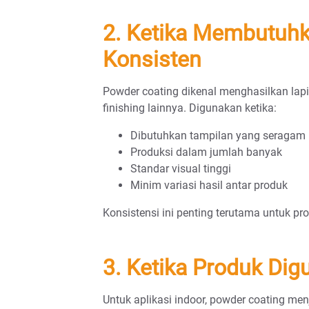
2. Ketika Membutuhk
Konsisten
Powder coating dikenal menghasilkan lap
finishing lainnya. Digunakan ketika:
Dibutuhkan tampilan yang seragam
Produksi dalam jumlah banyak
Standar visual tinggi
Minim variasi hasil antar produk
Konsistensi ini penting terutama untuk pr
3. Ketika Produk Dig
Untuk aplikasi indoor, powder coating menj