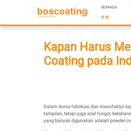
BERANDA
ID
Kapan Harus Me
Coating pada Ind
Dalam dunia fabrikasi dan manufaktur log
tampilan, tetapi juga soal fungsi, ketahan
yang banyak digunakan adalah powder co