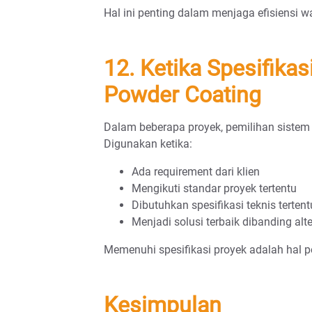
Hal ini penting dalam menjaga efisiensi w
12. Ketika Spesifika
Powder Coating
Dalam beberapa proyek, pemilihan sistem 
Digunakan ketika:
Ada requirement dari klien
Mengikuti standar proyek tertentu
Dibutuhkan spesifikasi teknis tertent
Menjadi solusi terbaik dibanding alte
Memenuhi spesifikasi proyek adalah hal p
Kesimpulan