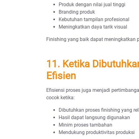
Produk dengan nilai jual tinggi
Branding produk
Kebutuhan tampilan profesional
Meningkatkan daya tarik visual
Finishing yang baik dapat meningkatkan p
11. Ketika Dibutuhka
Efisien
Efisiensi proses juga menjadi pertimbang
cocok ketika:
Dibutuhkan proses finishing yang rel
Hasil dapat langsung digunakan
Minim proses tambahan
Mendukung produktivitas produksi