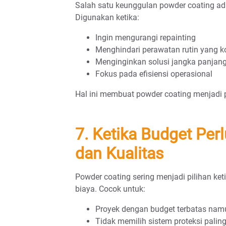
Salah satu keunggulan powder coating ad
Digunakan ketika:
Ingin mengurangi repainting
Menghindari perawatan rutin yang 
Menginginkan solusi jangka panjan
Fokus pada efisiensi operasional
Hal ini membuat powder coating menjadi pi
7. Ketika Budget Per
dan Kualitas
Powder coating sering menjadi pilihan ke
biaya. Cocok untuk:
Proyek dengan budget terbatas nam
Tidak memilih sistem proteksi palin