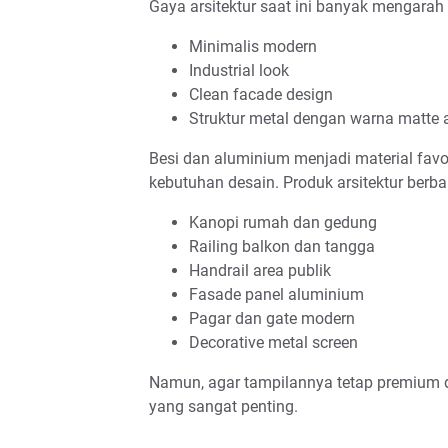
Gaya arsitektur saat ini banyak mengarah
Minimalis modern
Industrial look
Clean facade design
Struktur metal dengan warna matte a
Besi dan aluminium menjadi material favori
kebutuhan desain. Produk arsitektur berb
Kanopi rumah dan gedung
Railing balkon dan tangga
Handrail area publik
Fasade panel aluminium
Pagar dan gate modern
Decorative metal screen
Namun, agar tampilannya tetap premium d
yang sangat penting.