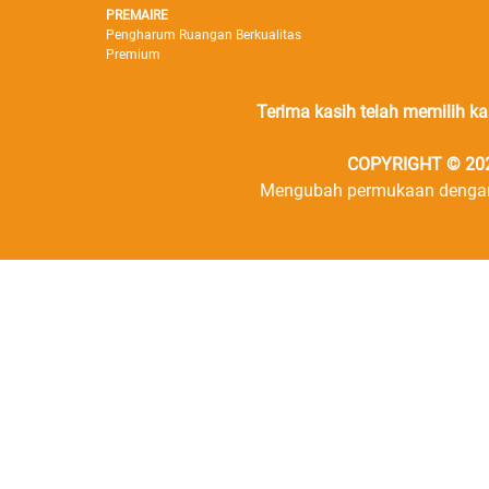
PREMAIRE
Pengharum Ruangan Berkualitas
Premium
Terima kasih telah memilih k
COPYRIGHT © 2026
Mengubah permukaan dengan 