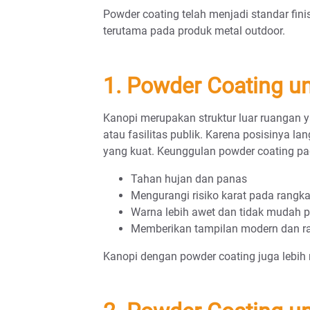
Powder coating telah menjadi standar fin
terutama pada produk metal outdoor.
1. Powder Coating u
Kanopi merupakan struktur luar ruangan 
atau fasilitas publik. Karena posisinya 
yang kuat. Keunggulan powder coating pa
Tahan hujan dan panas
Mengurangi risiko karat pada rangka
Warna lebih awet dan tidak mudah 
Memberikan tampilan modern dan r
Kanopi dengan powder coating juga lebih 