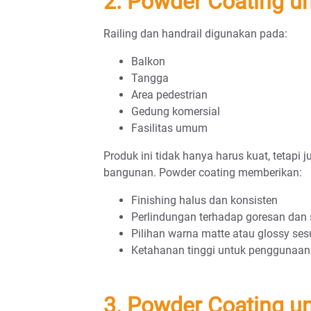
2. Powder Coating un
Railing dan handrail digunakan pada:
Balkon
Tangga
Area pedestrian
Gedung komersial
Fasilitas umum
Produk ini tidak hanya harus kuat, tetapi 
bangunan. Powder coating memberikan:
Finishing halus dan konsisten
Perlindungan terhadap goresan dan
Pilihan warna matte atau glossy sesu
Ketahanan tinggi untuk penggunaan
3. Powder Coating u