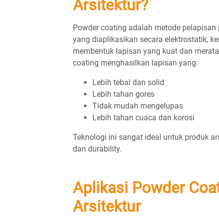
Arsitektur?
Powder coating adalah metode pelapisa
yang diaplikasikan secara elektrostatik,
membentuk lapisan yang kuat dan merata.
coating menghasilkan lapisan yang:
Lebih tebal dan solid
Lebih tahan gores
Tidak mudah mengelupas
Lebih tahan cuaca dan korosi
Teknologi ini sangat ideal untuk produk 
dan durability.
Aplikasi Powder Coa
Arsitektur