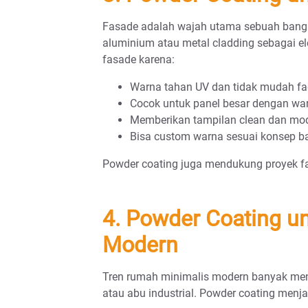
Fasade adalah wajah utama sebuah ban
aluminium atau metal cladding sebagai e
fasade karena:
Warna tahan UV dan tidak mudah fa
Cocok untuk panel besar dengan wa
Memberikan tampilan clean dan mo
Bisa custom warna sesuai konsep 
Powder coating juga mendukung proyek fas
4. Powder Coating u
Modern
Tren rumah minimalis modern banyak me
atau abu industrial. Powder coating menja