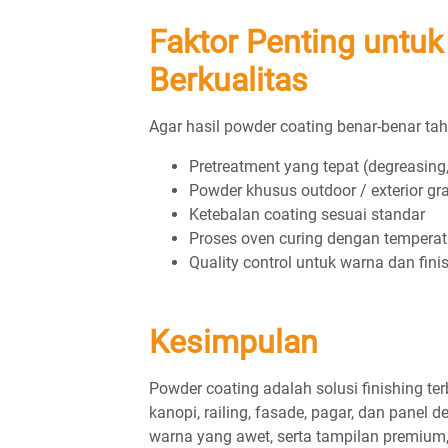
Faktor Penting untuk
Berkualitas
Agar hasil powder coating benar-benar tah
Pretreatment yang tepat (degreasing,
Powder khusus outdoor / exterior gr
Ketebalan coating sesuai standar
Proses oven curing dengan temperatu
Quality control untuk warna dan fini
Kesimpulan
Powder coating adalah solusi finishing ter
kanopi, railing, fasade, pagar, dan panel 
warna yang awet, serta tampilan premium