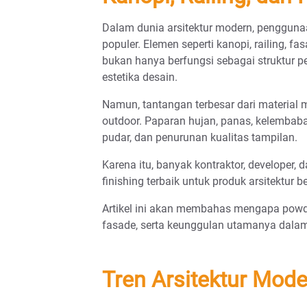
Dalam dunia arsitektur modern, penggunaa
populer. Elemen seperti kanopi, railing, fa
bukan hanya berfungsi sebagai struktur pe
estetika desain.
Namun, tantangan terbesar dari material
outdoor. Paparan hujan, panas, kelembaba
pudar, dan penurunan kualitas tampilan.
Karena itu, banyak kontraktor, developer, 
finishing terbaik untuk produk arsitektur 
Artikel ini akan membahas mengapa powder
fasade, serta keunggulan utamanya dala
Tren Arsitektur Mode