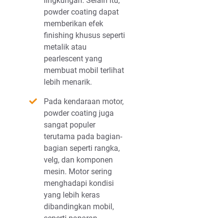
lingkungan. Selain itu,
powder coating dapat
memberikan efek
finishing khusus seperti
metalik atau
pearlescent yang
membuat mobil terlihat
lebih menarik.
Pada kendaraan motor,
powder coating juga
sangat populer
terutama pada bagian-
bagian seperti rangka,
velg, dan komponen
mesin. Motor sering
menghadapi kondisi
yang lebih keras
dibandingkan mobil,