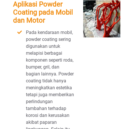
Aplikasi Powder
Coating pada Mobil
dan Motor
Pada kendaraan mobil,
powder coating sering
digunakan untuk
melapisi berbagai
komponen seperti roda,
bumper, gril, dan
bagian lainnya. Powder
coating tidak hanya
meningkatkan estetika
tetapi juga memberikan
perlindungan
tambahan terhadap
korosi dan kerusakan
akibat paparan