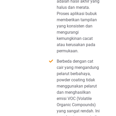
adalah hasil akhir yang
halus dan merata.
Proses aplikasi bubuk
memberikan tampilan
yang konsisten dan
mengurangi
kemungkinan cacat
atau kerusakan pada
permukaan.
Berbeda dengan cat
cair yang mengandung
pelarut berbahaya,
powder coating tidak
menggunakan pelarut
dan menghasilkan
emisi VOC (Volatile
Organic Compounds)
yang sangat rendah. Ini