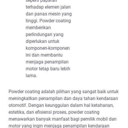
seperti paparan
terhadap elemen jalan
dan panas mesin yang
tinggi. Powder coating
memberikan
perlindungan yang
diperlukan untuk
komponen-komponen
ini dan membantu
menjaga penampilan
motor tetap baru lebih
lama.
Powder coating adalah pilihan yang sangat baik untuk
meningkatkan penampilan dan daya tahan kendaraan
otomotif. Dengan keunggulan dalam hal ketahanan,
estetika, dan efisiensi proses, powder coating
menawarkan banyak manfaat bagi pemilik mobil dan
motor yang ingin menjaga penampilan kendaraan