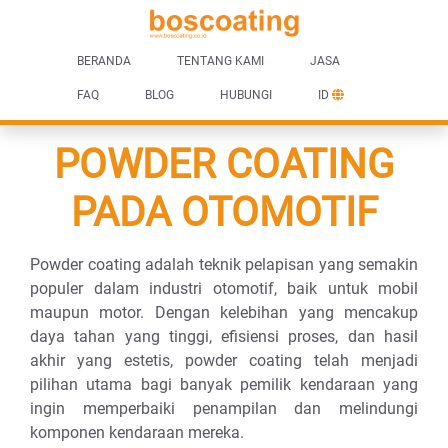
BERANDA
TENTANG KAMI
JASA
FAQ
BLOG
HUBUNGI
ID
POWDER COATING
PADA OTOMOTIF
Powder coating adalah teknik pelapisan yang semakin
populer dalam industri otomotif, baik untuk mobil
maupun motor. Dengan kelebihan yang mencakup
daya tahan yang tinggi, efisiensi proses, dan hasil
akhir yang estetis, powder coating telah menjadi
pilihan utama bagi banyak pemilik kendaraan yang
ingin memperbaiki penampilan dan melindungi
komponen kendaraan mereka.