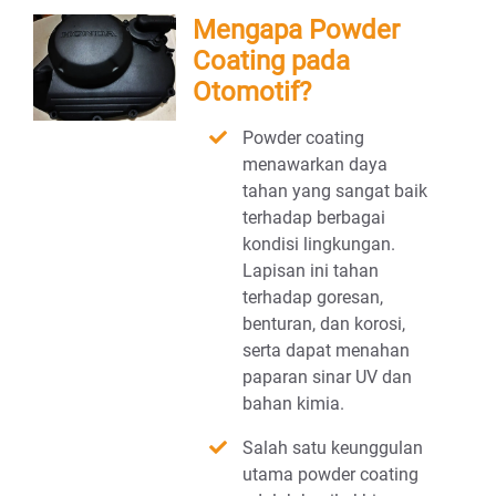
Mengapa Powder
Coating pada
Otomotif?
Powder coating
menawarkan daya
tahan yang sangat baik
terhadap berbagai
kondisi lingkungan.
Lapisan ini tahan
terhadap goresan,
benturan, dan korosi,
serta dapat menahan
paparan sinar UV dan
bahan kimia.
Salah satu keunggulan
utama powder coating