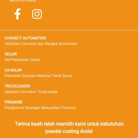
CONNECT AUTOMATION
Fabrikasi Conveyor dan Rangka Aluminium
GELAIR
Gel Perawatan Udara
CA-SOLAR
Pemasok Dudukan Modular Panel Surya
TRUCKLOADER
Spesialis Conveyor TruckLoader
PREMAIRE
Pengharum Ruangan Berkualitas Premium
Terima kasih telah memilih kami untuk kebutuhan
powder coating Anda!