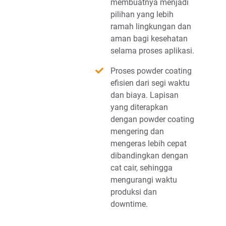
membuatnya menjadi
pilihan yang lebih
ramah lingkungan dan
aman bagi kesehatan
selama proses aplikasi.
Proses powder coating
efisien dari segi waktu
dan biaya. Lapisan
yang diterapkan
dengan powder coating
mengering dan
mengeras lebih cepat
dibandingkan dengan
cat cair, sehingga
mengurangi waktu
produksi dan
downtime.