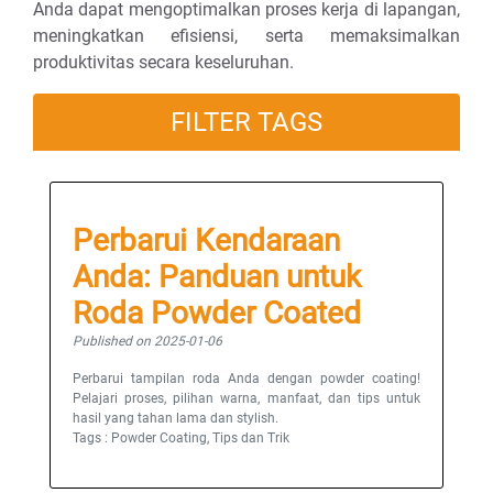
Anda dapat mengoptimalkan proses kerja di lapangan,
meningkatkan efisiensi, serta memaksimalkan
produktivitas secara keseluruhan.
FILTER TAGS
Perbarui Kendaraan
Anda: Panduan untuk
Roda Powder Coated
Published on 2025-01-06
Perbarui tampilan roda Anda dengan powder coating!
Pelajari proses, pilihan warna, manfaat, dan tips untuk
hasil yang tahan lama dan stylish.
Tags : Powder Coating, Tips dan Trik