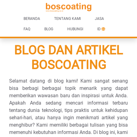
BERANDA
TENTANG KAMI
JASA
FAQ
BLOG
HUBUNGI
ID
BLOG DAN ARTIKEL
BOSCOATING
Selamat datang di blog kami! Kami sangat senang
bisa berbagi berbagai topik menarik yang dapat
memberikan wawasan baru dan inspirasi untuk Anda.
Apakah Anda sedang mencari informasi terbaru
tentang dunia teknologi, tips praktis untuk kehidupan
sehari-hari, atau hanya ingin menikmati artikel yang
menghibur? Kami memiliki berbagai tulisan yang bisa
memenuhi kebutuhan informasi Anda. Di blog ini, kami