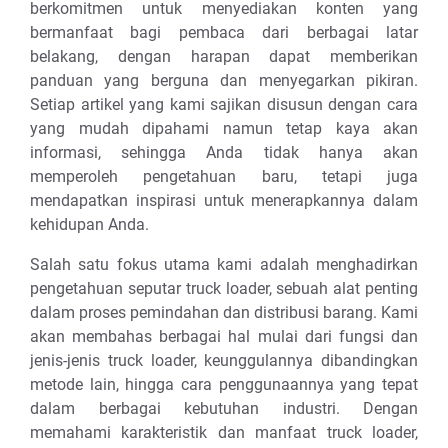
berkomitmen untuk menyediakan konten yang
bermanfaat bagi pembaca dari berbagai latar
belakang, dengan harapan dapat memberikan
panduan yang berguna dan menyegarkan pikiran.
Setiap artikel yang kami sajikan disusun dengan cara
yang mudah dipahami namun tetap kaya akan
informasi, sehingga Anda tidak hanya akan
memperoleh pengetahuan baru, tetapi juga
mendapatkan inspirasi untuk menerapkannya dalam
kehidupan Anda.
Salah satu fokus utama kami adalah menghadirkan
pengetahuan seputar truck loader, sebuah alat penting
dalam proses pemindahan dan distribusi barang. Kami
akan membahas berbagai hal mulai dari fungsi dan
jenis-jenis truck loader, keunggulannya dibandingkan
metode lain, hingga cara penggunaannya yang tepat
dalam berbagai kebutuhan industri. Dengan
memahami karakteristik dan manfaat truck loader,