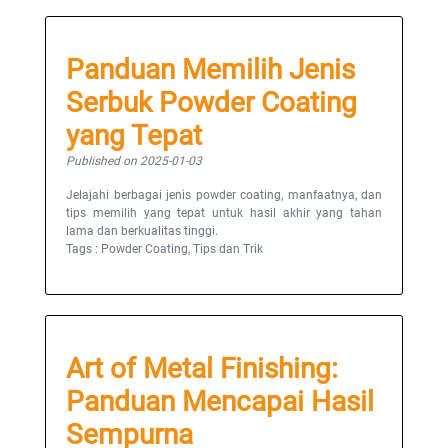
Panduan Memilih Jenis
Serbuk Powder Coating
yang Tepat
Published on 2025-01-03
Jelajahi berbagai jenis powder coating, manfaatnya, dan
tips memilih yang tepat untuk hasil akhir yang tahan
lama dan berkualitas tinggi.
Tags : Powder Coating, Tips dan Trik
Art of Metal Finishing:
Panduan Mencapai Hasil
Sempurna