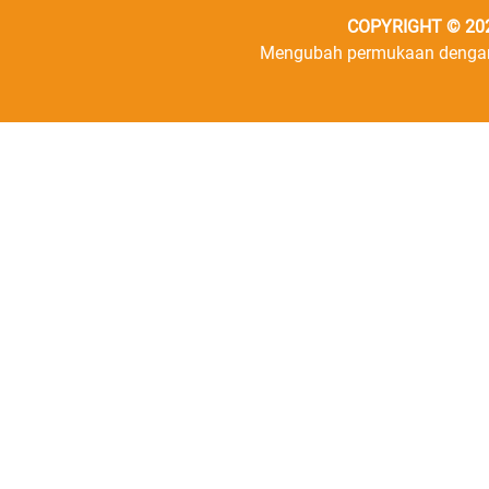
COPYRIGHT © 2026
Mengubah permukaan dengan 