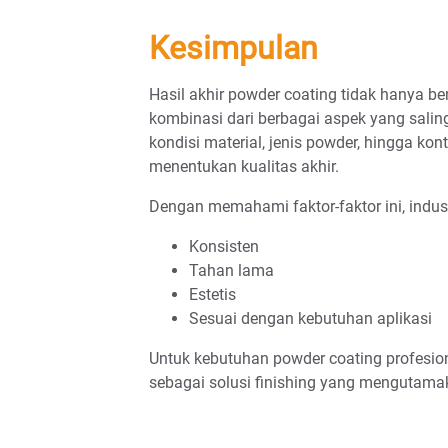
Kesimpulan
Hasil akhir powder coating tidak hanya be
kombinasi dari berbagai aspek yang salin
kondisi material, jenis powder, hingga ko
menentukan kualitas akhir.
Dengan memahami faktor-faktor ini, indus
Konsisten
Tahan lama
Estetis
Sesuai dengan kebutuhan aplikasi
Untuk kebutuhan powder coating profesion
sebagai solusi finishing yang mengutamaka