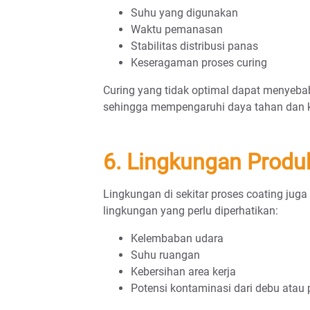
Suhu yang digunakan
Waktu pemanasan
Stabilitas distribusi panas
Keseragaman proses curing
Curing yang tidak optimal dapat menyeba
sehingga mempengaruhi daya tahan dan ku
6. Lingkungan Produ
Lingkungan di sekitar proses coating juga
lingkungan yang perlu diperhatikan:
Kelembaban udara
Suhu ruangan
Kebersihan area kerja
Potensi kontaminasi dari debu atau p