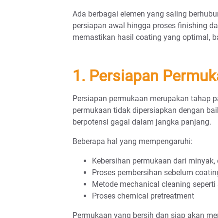
Ada berbagai elemen yang saling berhubu
persiapan awal hingga proses finishing da
memastikan hasil coating yang optimal, b
1. Persiapan Permuk
Persiapan permukaan merupakan tahap pa
permukaan tidak dipersiapkan dengan bai
berpotensi gagal dalam jangka panjang.
Beberapa hal yang mempengaruhi:
Kebersihan permukaan dari minyak, 
Proses pembersihan sebelum coatin
Metode mechanical cleaning seperti
Proses chemical pretreatment
Permukaan yang bersih dan siap akan me