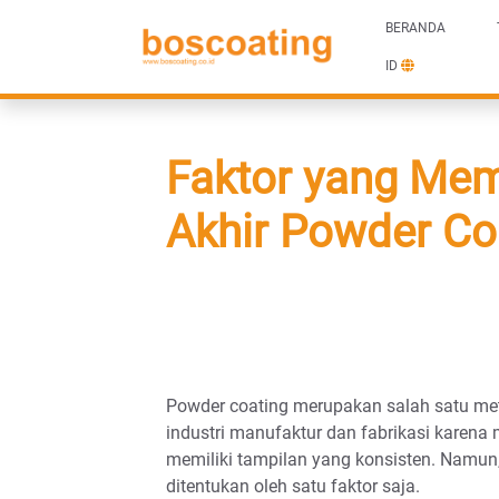
BERANDA
ID
Faktor yang Mem
Akhir Powder Co
Powder coating merupakan salah satu met
industri manufaktur dan fabrikasi karena
memiliki tampilan yang konsisten. Namun, 
ditentukan oleh satu faktor saja.