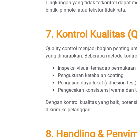
Lingkungan yang tidak terkontrol dapat 
bintik, pinhole, atau tekstur tidak rata.
7. Kontrol Kualitas (Q
Quality control menjadi bagian penting u
yang diharapkan. Beberapa metode kontrol 
Inspeksi visual terhadap permukaan
Pengukuran ketebalan coating
Pengujian daya lekat (adhesion test)
Pengecekan konsistensi warna dan t
Dengan kontrol kualitas yang baik, poten
dikirim ke pelanggan.
8. Handling & Penyi