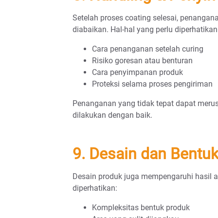
Setelah proses coating selesai, penangana
diabaikan. Hal-hal yang perlu diperhatikan
Cara penanganan setelah curing
Risiko goresan atau benturan
Cara penyimpanan produk
Proteksi selama proses pengiriman
Penanganan yang tidak tepat dapat merus
dilakukan dengan baik.
9. Desain dan Bentu
Desain produk juga mempengaruhi hasil ak
diperhatikan:
Kompleksitas bentuk produk