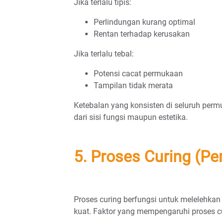
Jika terlalu tipis:
Perlindungan kurang optimal
Rentan terhadap kerusakan
Jika terlalu tebal:
Potensi cacat permukaan
Tampilan tidak merata
Ketebalan yang konsisten di seluruh perm
dari sisi fungsi maupun estetika.
5. Proses Curing (P
Proses curing berfungsi untuk melelehkan
kuat. Faktor yang mempengaruhi proses c