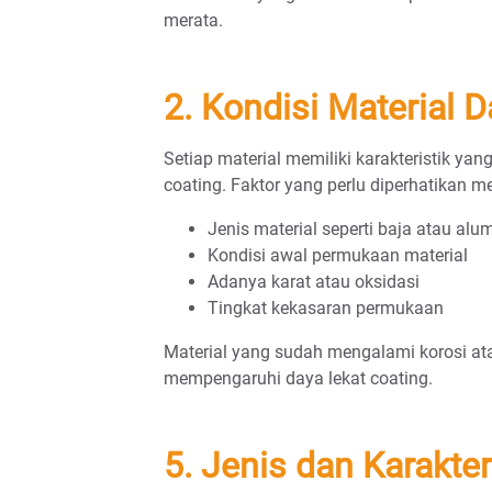
merata.
2. Kondisi Material D
Setiap material memiliki karakteristik ya
coating. Faktor yang perlu diperhatikan mel
Jenis material seperti baja atau alu
Kondisi awal permukaan material
Adanya karat atau oksidasi
Tingkat kekasaran permukaan
Material yang sudah mengalami korosi ata
mempengaruhi daya lekat coating.
5. Jenis dan Karakte