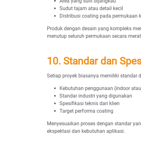
Area yang sulit dijangkau
Sudut tajam atau detail kecil
Distribusi coating pada permukaan 
Produk dengan desain yang kompleks mem
menutup seluruh permukaan secara merat
10. Standar dan Spes
Setiap proyek biasanya memiliki standar d
Kebutuhan penggunaan (indoor atau
Standar industri yang digunakan
Spesifikasi teknis dari klien
Target performa coating
Menyesuaikan proses dengan standar yan
ekspektasi dan kebutuhan aplikasi.