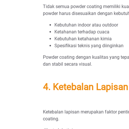
Tidak semua powder coating memiliki kuali
powder harus disesuaikan dengan kebutuha
Kebutuhan indoor atau outdoor
Ketahanan terhadap cuaca
Kebutuhan ketahanan kimia
Spesifikasi teknis yang diinginkan
Powder coating dengan kualitas yang tepa
dan stabil secara visual.
4. Ketebalan Lapisan
Ketebalan lapisan merupakan faktor pent
coating.