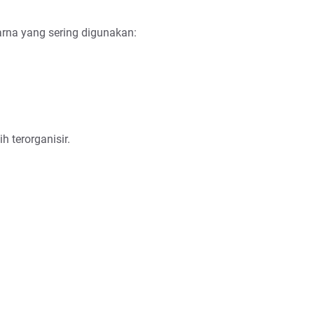
rna yang sering digunakan:
h terorganisir.