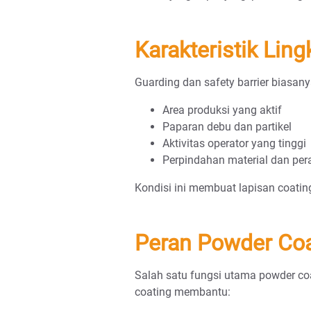
Karakteristik Ling
Guarding dan safety barrier biasany
Area produksi yang aktif
Paparan debu dan partikel
Aktivitas operator yang tinggi
Perpindahan material dan per
Kondisi ini membuat lapisan coati
Peran Powder Coa
Salah satu fungsi utama powder coa
coating membantu: