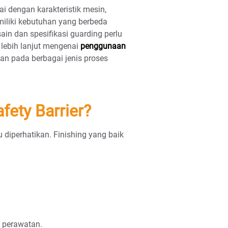
i dengan karakteristik mesin,
miliki kebutuhan yang berbeda
ain dan spesifikasi guarding perlu
lebih lanjut mengenai
penggunaan
n pada berbagai jenis proses
fety Barrier?
 diperhatikan. Finishing yang baik
 perawatan.